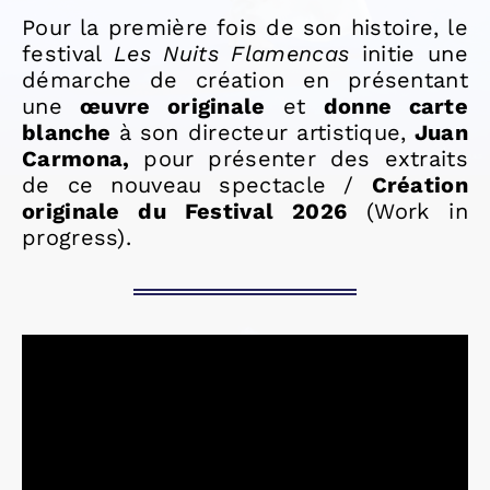
Pour la première fois de son histoire, le
festival
Les Nuits Flamencas
initie une
démarche de création en présentant
une
œuvre originale
et
donne carte
blanche
à
son directeur artistique,
Juan
Carmona,
pour présenter des extraits
de ce nouveau spectacle /
Création
originale du Festival 2026
(Work in
progress).