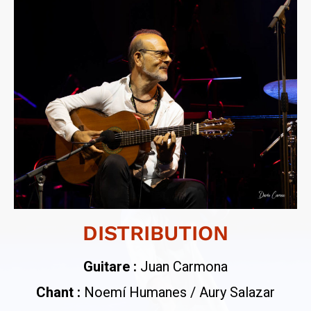
DISTRIBUTION
Guitare :
Juan Carmona
Chant :
Noemí Humanes / Aury Salazar