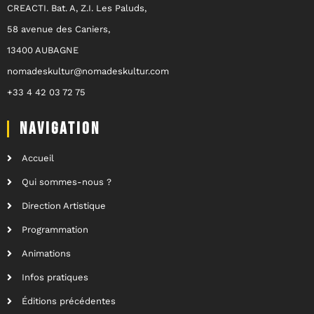
CREACTI. Bat. A, Z.I. Les Paluds,
58 avenue des Caniers,
13400 AUBAGNE
nomadeskultur@nomadeskultur.com
+33 4 42 03 72 75
NAVIGATION
Accueil
Qui sommes-nous ?
Direction Artistique
Programmation
Animations
Infos pratiques
Éditions précédentes