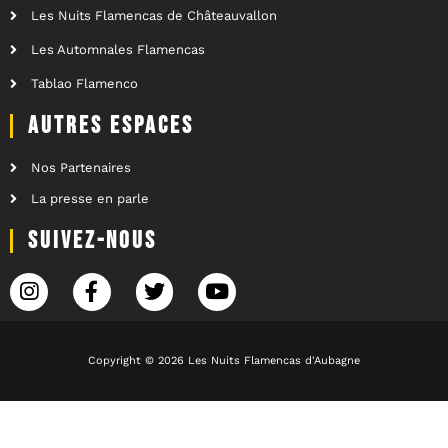
Les Nuits Flamencas de Châteauvallon
Les Automnales Flamencas
Tablao Flamenco
AUTRES ESPACES
Nos Partenaires
La presse en parle
SUIVEZ-NOUS
Copyright © 2026 Les Nuits Flamencas d'Aubagne