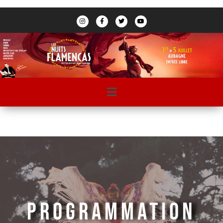
PROGRAMMATION