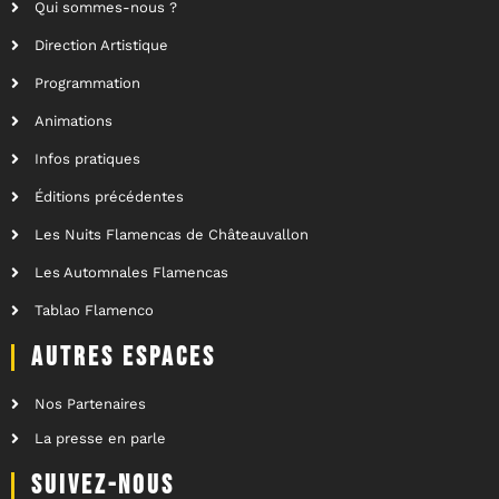
Qui sommes-nous ?
Direction Artistique
Programmation
Animations
Infos pratiques
Éditions précédentes
Les Nuits Flamencas de Châteauvallon
Les Automnales Flamencas
Tablao Flamenco
AUTRES ESPACES
Nos Partenaires
La presse en parle
SUIVEZ-NOUS