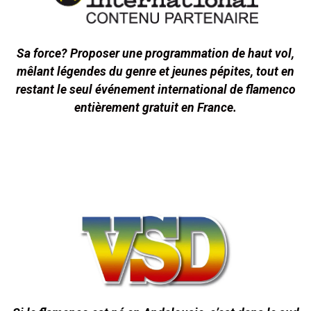
Sa force? Proposer une programmation de haut vol,
mêlant légendes du genre et jeunes pépites, tout en
restant le seul événement international de flamenco
entièrement gratuit en France.