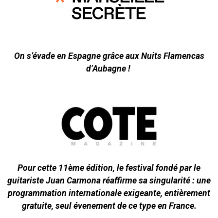
On s’évade en Espagne grâce aux Nuits Flamencas
d’Aubagne !
Pour cette 11ème édition, le festival fondé par le
guitariste Juan Carmona réaffirme sa singularité : une
programmation internationale exigeante, entièrement
gratuite, seul évenement de ce type en France.