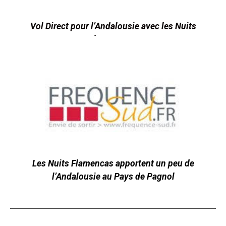
Vol Direct pour l’Andalousie avec les Nuits
Flamencas !
Les Nuits Flamencas apportent un peu de
l’Andalousie au Pays de Pagnol