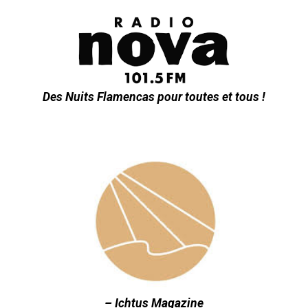
Des Nuits Flamencas pour toutes et tous !
– Ichtus Magazine