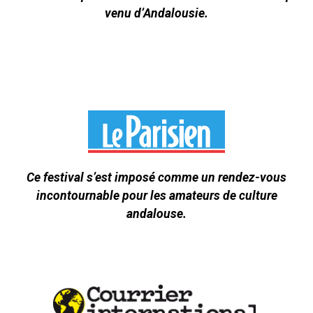
venu d’Andalousie.
Ce festival s’est imposé comme un rendez-vous
incontournable pour les amateurs de culture
andalouse.