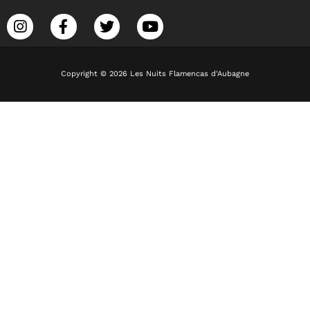
Copyright © 2026 Les Nuits Flamencas d'Aubagne