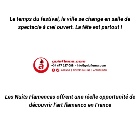
Le temps du festival, la ville se change en salle de
spectacle à ciel ouvert. La fête est partout !
Les Nuits Flamencas offrent une réelle opportunité de
découvrir l’art flamenco en France