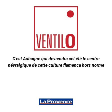
C’est Aubagne qui deviendra cet été le centre
névralgique de cette culture flamenca hors norme