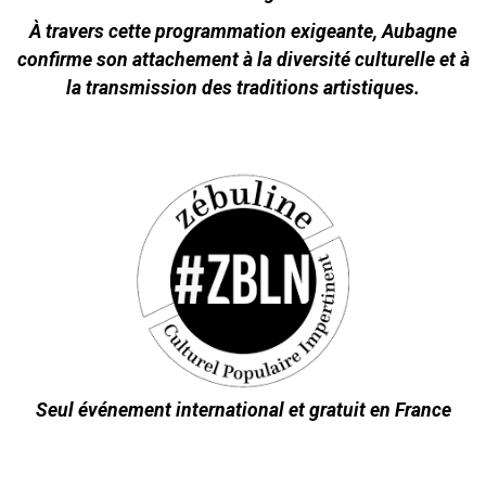
À travers cette programmation exigeante, Aubagne
confirme son attachement à la diversité culturelle et à
la transmission des traditions artistiques.
Seul événement international et gratuit en France