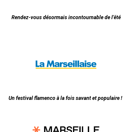
Rendez-vous désormais incontournable de l’été
Un festival flamenco à la fois savant et populaire !