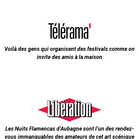
Voilà des gens qui organisent des festivals comme on
invite des amis à la maison
Les Nuits Flamencas d’Aubagne sont l’un des rendez-
vous immanquables des amateurs de cet art scénique