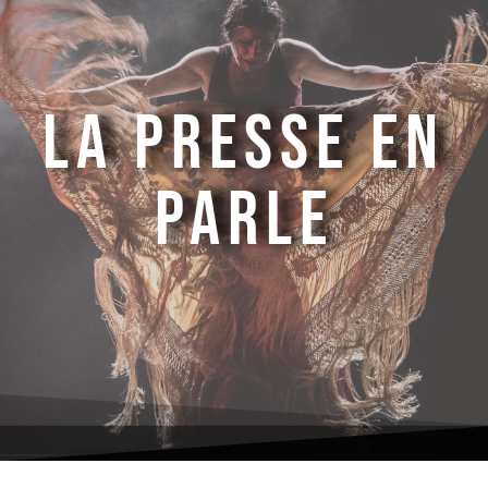
LA PRESSE EN
PARLE