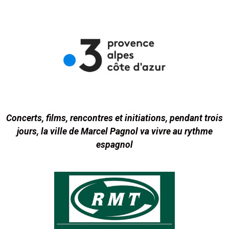
Concerts, films, rencontres et initiations, pendant trois
jours, la ville de Marcel Pagnol va vivre au rythme
espagnol