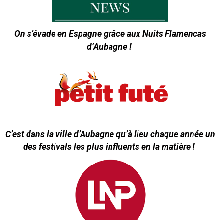
On s’évade en Espagne grâce aux Nuits Flamencas
d’Aubagne !
C’est dans la ville d’Aubagne qu’à lieu chaque année un
des festivals les plus influents en la matière !