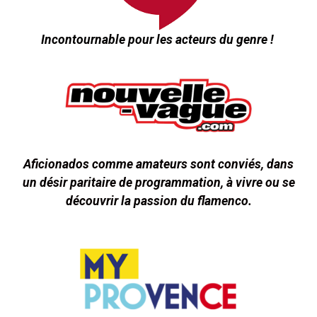
Incontournable pour les acteurs du genre !
Aficionados comme amateurs sont conviés, dans
un désir paritaire de programmation, à vivre ou se
découvrir la passion du flamenco.