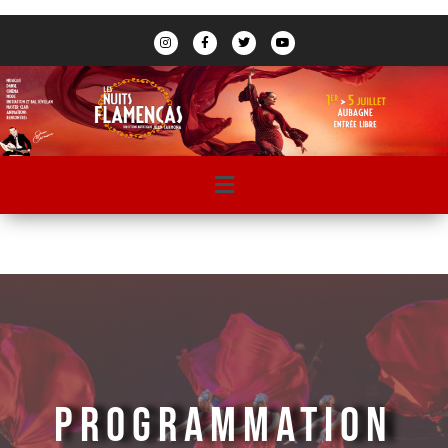
PROGRAMMATION