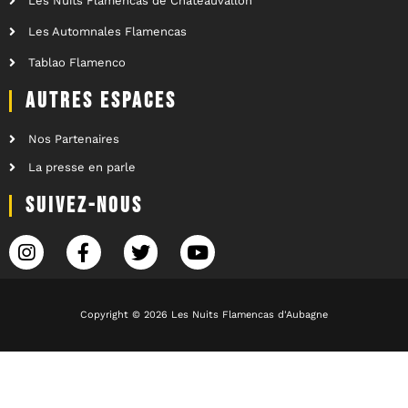
Les Nuits Flamencas de Châteauvallon
Les Automnales Flamencas
Tablao Flamenco
AUTRES ESPACES
Nos Partenaires
La presse en parle
SUIVEZ-NOUS
Copyright © 2026 Les Nuits Flamencas d'Aubagne