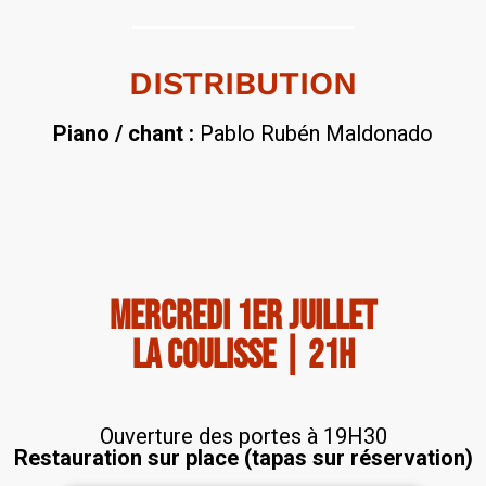
DISTRIBUTION
Piano / chant :
Pablo Rubén
Maldonado
mercredi 1er juillet
la coulisse | 21h
Ouverture des portes à 19H30
Restauration sur place (tapas sur réservation)