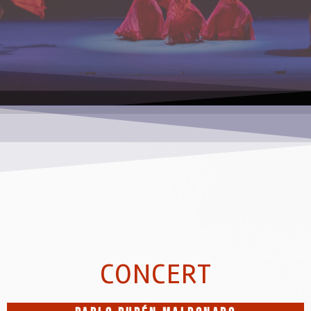
CONCERT