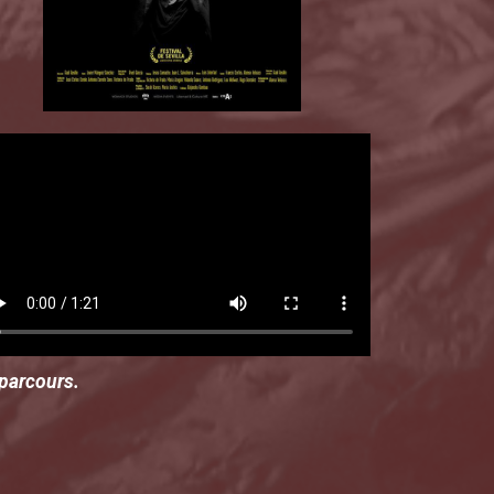
n parcours.