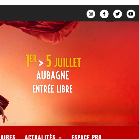
naires
Actualités
ESPACE PRO