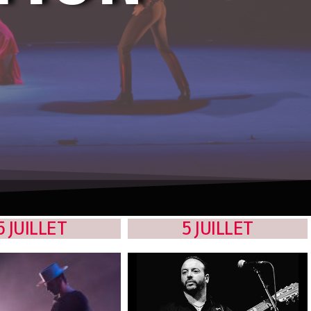
5 JUILLET
5 JUILLET