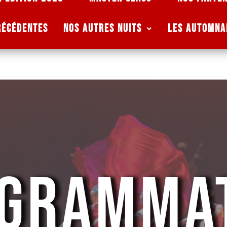
RÉCÉDENTES
NOS AUTRES NUITS
Les Automna
GRAMMA