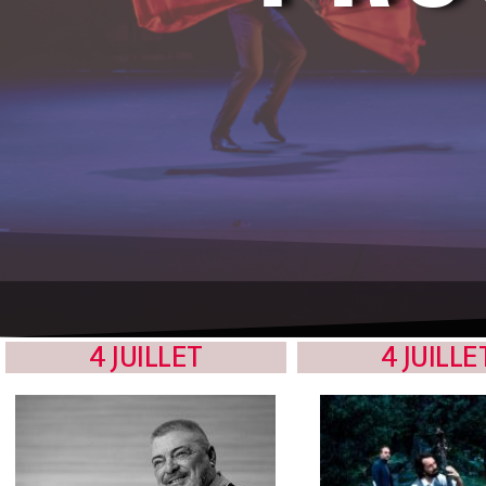
4 JUILLET
4 JUILLE