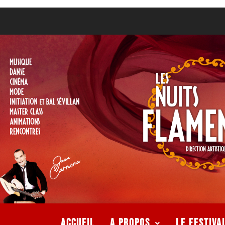
ACCUEIL
A PROPOS
LE FESTIVA