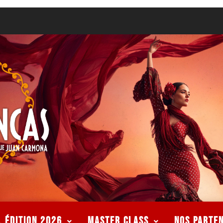
L ÉDITION 2026
MASTER CLASS
Nos Parte