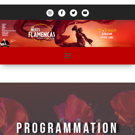
PROGRAMMATION