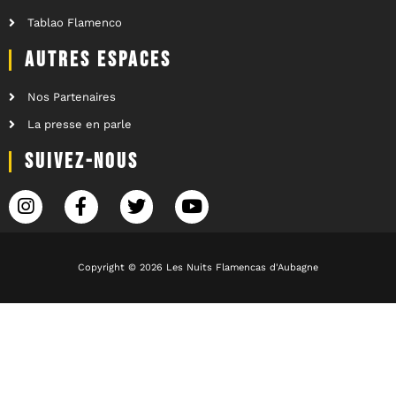
Tablao Flamenco
AUTRES ESPACES
Nos Partenaires
La presse en parle
SUIVEZ-NOUS
Copyright © 2026 Les Nuits Flamencas d'Aubagne