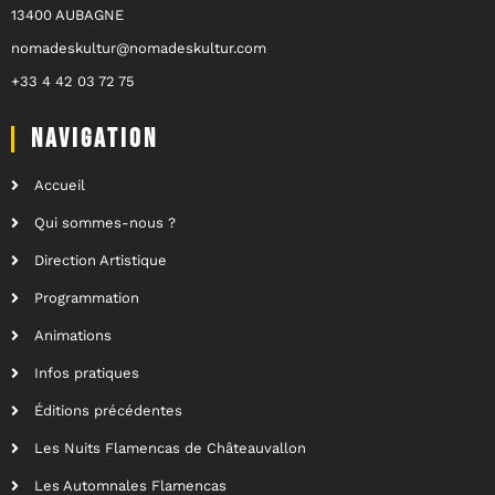
13400 AUBAGNE
nomadeskultur@nomadeskultur.com
+33 4 42 03 72 75
NAVIGATION
Accueil
Qui sommes-nous ?
Direction Artistique
Programmation
Animations
Infos pratiques
Éditions précédentes
Les Nuits Flamencas de Châteauvallon
Les Automnales Flamencas