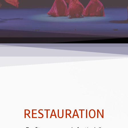
RESTAURATION