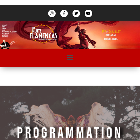
PROGRAMMATION