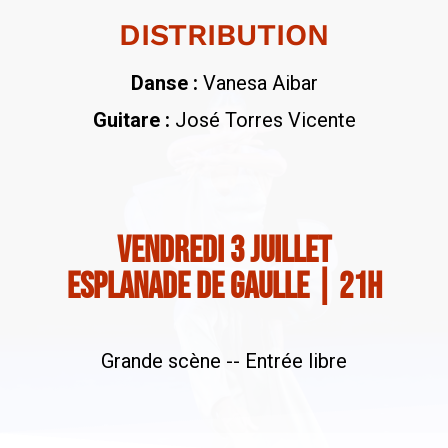
DISTRIBUTION
Danse :
Vanesa Aibar
Guitare :
José Torres Vicente
vendredi 3 juillet
esplanade de gaulle | 21h
Grande scène -- Entrée libre