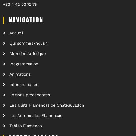
+33 4 42 03 72 75
NAVIGATION
Accueil
Qui sommes-nous ?
Direction Artistique
Programmation
Animations
Infos pratiques
Éditions précédentes
Les Nuits Flamencas de Châteauvallon
Les Automnales Flamencas
Tablao Flamenco