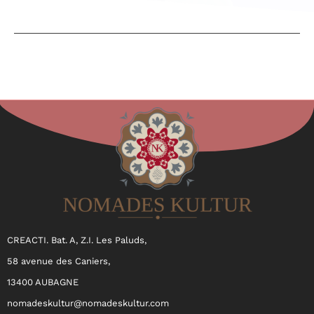
CREACTI. Bat. A, Z.I. Les Paluds,
58 avenue des Caniers,
13400 AUBAGNE
nomadeskultur@nomadeskultur.com