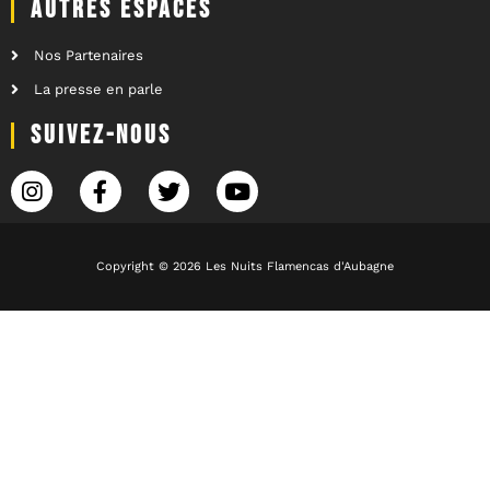
AUTRES ESPACES
Nos Partenaires
La presse en parle
SUIVEZ-NOUS
Copyright © 2026 Les Nuits Flamencas d'Aubagne