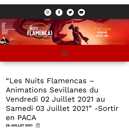
“Les Nuits Flamencas –
Animations Sevillanes du
Vendredi 02 Juillet 2021 au
Samedi 03 Juillet 2021” -Sortir
en PACA
26 JUILLET 2021