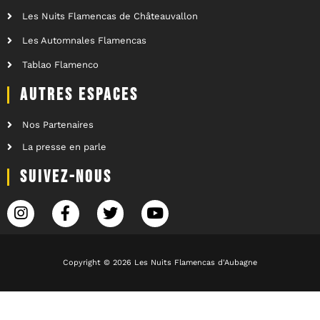
Les Nuits Flamencas de Châteauvallon
Les Automnales Flamencas
Tablao Flamenco
AUTRES ESPACES
Nos Partenaires
La presse en parle
SUIVEZ-NOUS
Copyright © 2026 Les Nuits Flamencas d'Aubagne