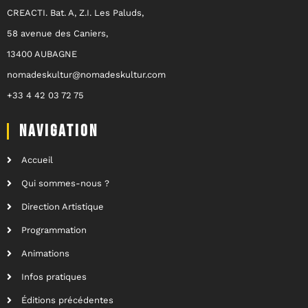
CREACTI. Bat. A, Z.I. Les Paluds,
58 avenue des Caniers,
13400 AUBAGNE
nomadeskultur@nomadeskultur.com
+33 4 42 03 72 75
NAVIGATION
Accueil
Qui sommes-nous ?
Direction Artistique
Programmation
Animations
Infos pratiques
Éditions précédentes