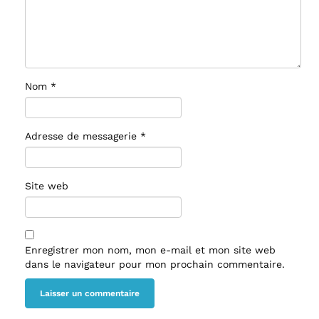
Nom
*
Adresse de messagerie
*
Site web
Enregistrer mon nom, mon e-mail et mon site web
dans le navigateur pour mon prochain commentaire.