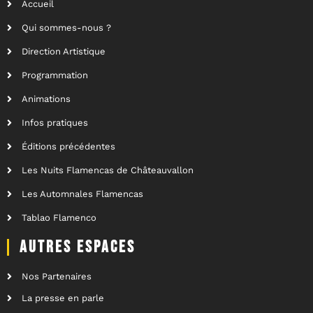
Accueil
Qui sommes-nous ?
Direction Artistique
Programmation
Animations
Infos pratiques
Éditions précédentes
Les Nuits Flamencas de Châteauvallon
Les Automnales Flamencas
Tablao Flamenco
AUTRES ESPACES
Nos Partenaires
La presse en parle