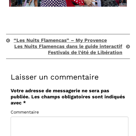
“Les Nuits Flamencas” – My Provence
Les Nuits Flamencas dans le guide interactif
Festivals de l’été de Libération
Laisser un commentaire
Votre adresse de messagerie ne sera pas
publiée.
Les champs obligatoires sont indiqués
avec
*
Commentaire