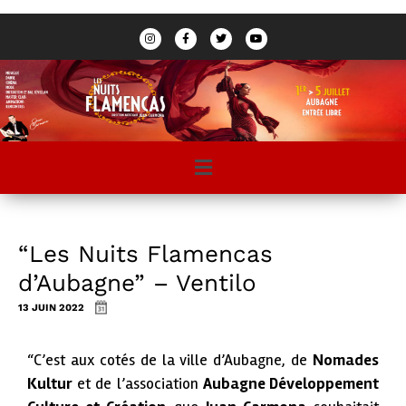
“Les Nuits Flamencas
d’Aubagne” – Ventilo
13 JUIN 2022
“C’est aux cotés de la ville d’Aubagne, de
Nomades
Kultur
et de l’association
Aubagne Développement