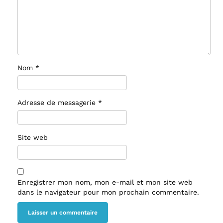
Nom
*
Adresse de messagerie
*
Site web
Enregistrer mon nom, mon e-mail et mon site web
dans le navigateur pour mon prochain commentaire.