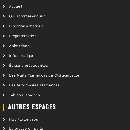
Accueil
Qui sommes-nous ?
Direction Artistique
Programmation
Animations
Infos pratiques
Éditions précédentes
Les Nuits Flamencas de Châteauvallon
Les Automnales Flamencas
Tablao Flamenco
AUTRES ESPACES
Nos Partenaires
La presse en parle