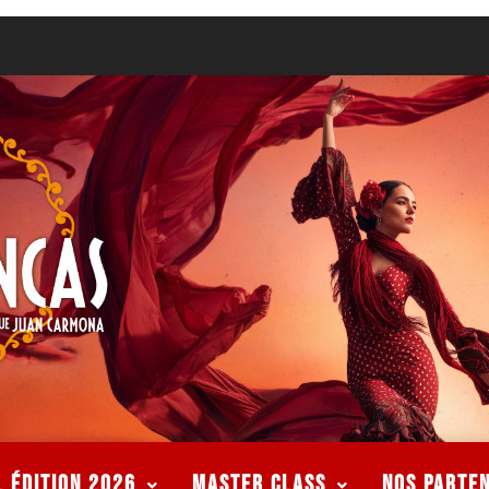
L ÉDITION 2026
MASTER CLASS
Nos Parte