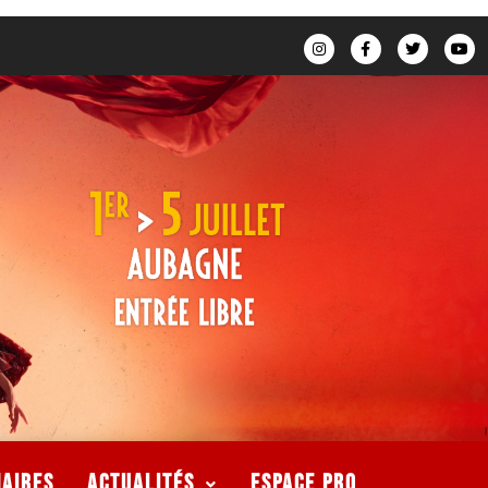
naires
Actualités
ESPACE PRO