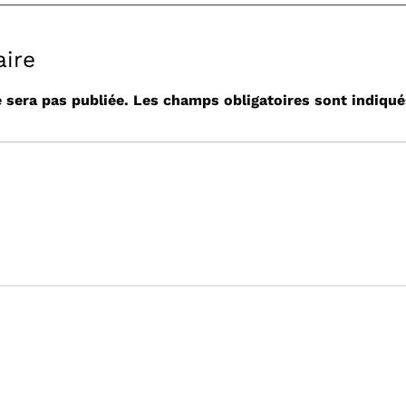
ire
 sera pas publiée.
Les champs obligatoires sont indiqu