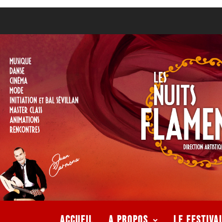
ACCUEIL
A PROPOS
LE FESTIVA