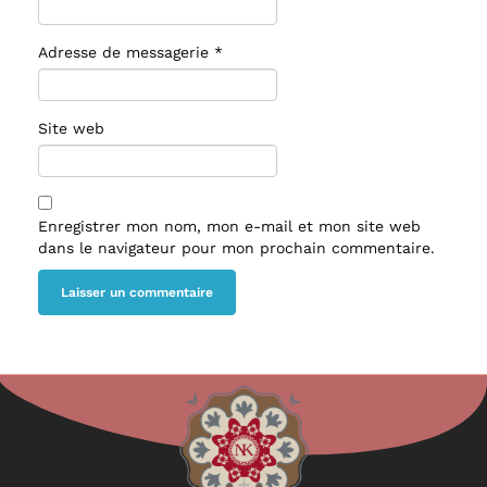
Adresse de messagerie
*
Site web
Enregistrer mon nom, mon e-mail et mon site web
dans le navigateur pour mon prochain commentaire.