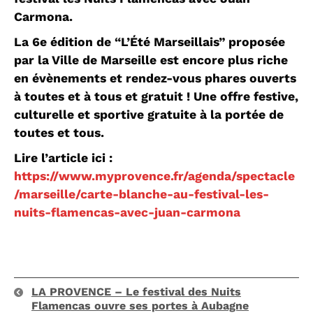
Carmona.
La 6e édition de “L’Été Marseillais” proposée
par la Ville de Marseille est encore plus riche
en évènements et rendez-vous phares ouverts
à toutes et à tous et gratuit ! Une offre festive,
culturelle et sportive gratuite à la portée de
toutes et tous.
Lire l’article ici :
https://www.myprovence.fr/agenda/spectacle
/marseille/carte-blanche-au-festival-les-
nuits-flamencas-avec-juan-carmona
LA PROVENCE – Le festival des Nuits
Flamencas ouvre ses portes à Aubagne