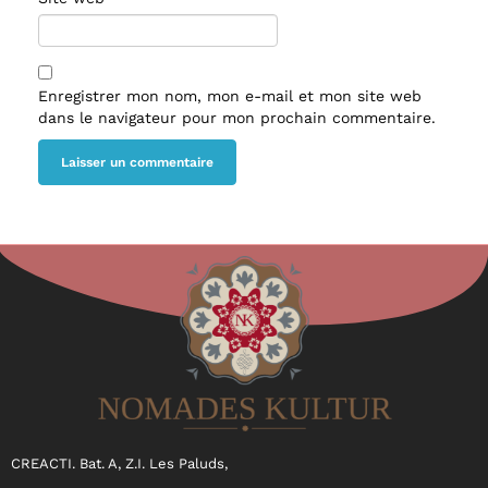
Enregistrer mon nom, mon e-mail et mon site web
dans le navigateur pour mon prochain commentaire.
CREACTI. Bat. A, Z.I. Les Paluds,