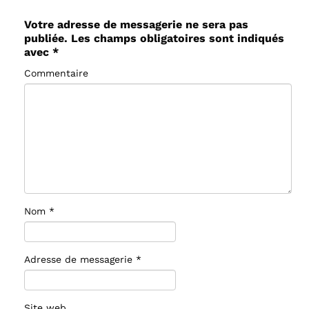
Votre adresse de messagerie ne sera pas
publiée.
Les champs obligatoires sont indiqués
avec
*
Commentaire
Nom
*
Adresse de messagerie
*
Site web