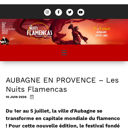
AUBAGNE EN PROVENCE – Les
Nuits Flamencas
10 JUIN 2026
Du 1er au 5 juillet, la ville d’Aubagne se
transforme en capitale mondiale du flamenco
! Pour cette nouvelle édition, le festival fondé