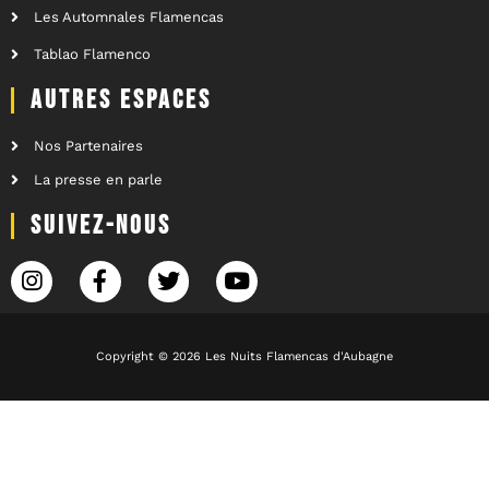
Les Automnales Flamencas
Tablao Flamenco
AUTRES ESPACES
Nos Partenaires
La presse en parle
SUIVEZ-NOUS
Copyright © 2026 Les Nuits Flamencas d'Aubagne