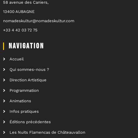
58 avenue des Caniers,
13400 AUBAGNE
nomadeskultur@nomadeskultur.com
+33 4 42 03 72 75
NAVIGATION
Accueil
Qui sommes-nous ?
Direction Artistique
Programmation
Animations
Infos pratiques
Éditions précédentes
Les Nuits Flamencas de Châteauvallon