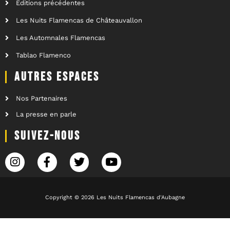
Éditions précédentes
Les Nuits Flamencas de Châteauvallon
Les Automnales Flamencas
Tablao Flamenco
AUTRES ESPACES
Nos Partenaires
La presse en parle
SUIVEZ-NOUS
Copyright © 2026 Les Nuits Flamencas d'Aubagne