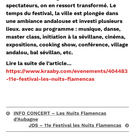
spectateurs, on en ressort transformé. Le
temps du festival, la ville est plongée dans
une ambiance andalouse et investi plusieurs
lieux. avec au programme : musique, danse,
master class, initiation à la sévillane, cinéma,
expositions, cooking show, conférence, village
andalou, bal sévillan, etc.
Lire la suite de l’article…
https://www.kraaby.com/evenements/404483
-11e-festival-les-nuits-flamencas
INFO CONCERT – Les Nuits Flamencas
d’Aubagne
JDS – 11e Festival les Nuits Flamencas