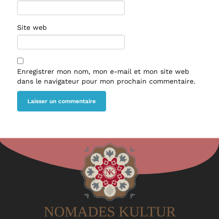
Site web
Enregistrer mon nom, mon e-mail et mon site web
dans le navigateur pour mon prochain commentaire.