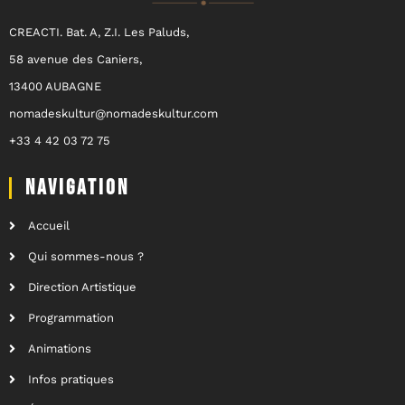
CREACTI. Bat. A, Z.I. Les Paluds,
58 avenue des Caniers,
13400 AUBAGNE
nomadeskultur@nomadeskultur.com
+33 4 42 03 72 75
NAVIGATION
Accueil
Qui sommes-nous ?
Direction Artistique
Programmation
Animations
Infos pratiques