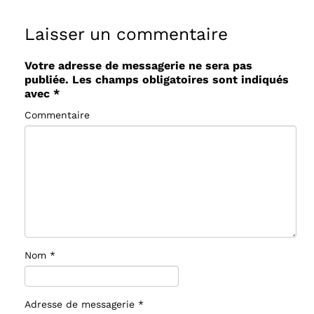
Laisser un commentaire
Votre adresse de messagerie ne sera pas
publiée.
Les champs obligatoires sont indiqués
avec
*
Commentaire
Nom
*
Adresse de messagerie
*