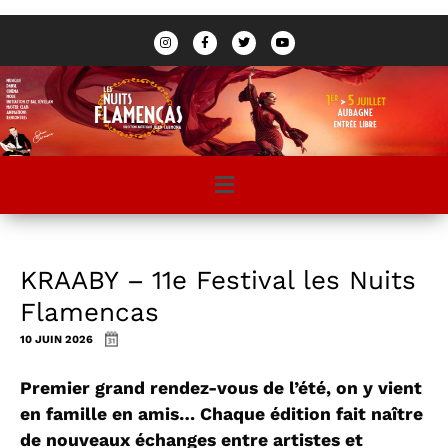
KRAABY – 11e Festival les Nuits
Flamencas
10 JUIN 2026
Premier grand rendez-vous de l’été, on y vient
en famille en amis… Chaque édition fait naître
de nouveaux échanges entre artistes et