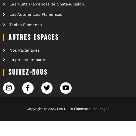
Les Nuits Flamencas de Châteauvallon
Les Automnales Flamencas
Tablao Flamenco
AUTRES ESPACES
Nos Partenaires
La presse en parle
SUIVEZ-NOUS
Copyright © 2026 Les Nuits Flamencas d'Aubagne