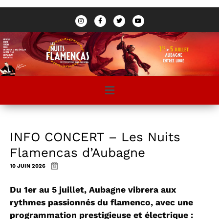
INFO CONCERT – Les Nuits
Flamencas d’Aubagne
10 JUIN 2026
Du 1er au 5 juillet, Aubagne vibrera aux
rythmes passionnés du flamenco, avec une
programmation prestigieuse et électrique :