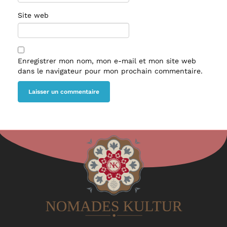
Site web
Enregistrer mon nom, mon e-mail et mon site web
dans le navigateur pour mon prochain commentaire.