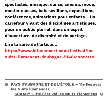
spectacles, musique, danse, cinéma, mode,
master classes, bals sévillans, expositions,
conférences, animations pour enfants… Un
carrefour vivant des disciplines artistiques,
pour un public pluriel, dans un esprit
d’ouverture, de diversité et de partage.
Lire la suite de l’article…
https://www.infoconcert.com/festival/les-
nuits-flamencas-daubagne-5148/concerts
PAYS D’AUBAGNE ET DE L’ÉTOILE – 11e Festival
les Nuits Flamencas
KRAABY – 11e Festival les Nuits Flamencas