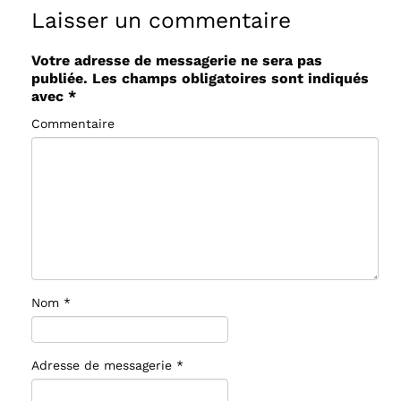
Laisser un commentaire
Votre adresse de messagerie ne sera pas
publiée.
Les champs obligatoires sont indiqués
avec
*
Commentaire
Nom
*
Adresse de messagerie
*