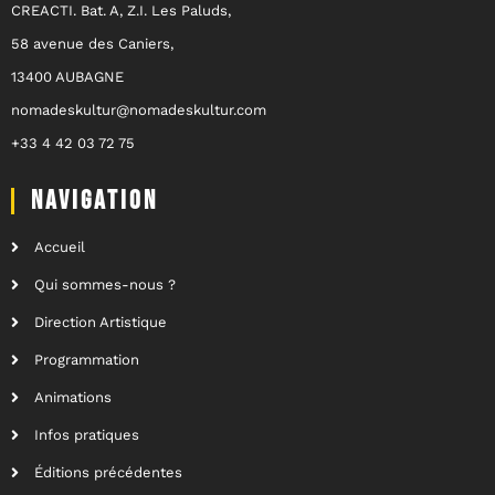
CREACTI. Bat. A, Z.I. Les Paluds,
58 avenue des Caniers,
13400 AUBAGNE
nomadeskultur@nomadeskultur.com
+33 4 42 03 72 75
NAVIGATION
Accueil
Qui sommes-nous ?
Direction Artistique
Programmation
Animations
Infos pratiques
Éditions précédentes