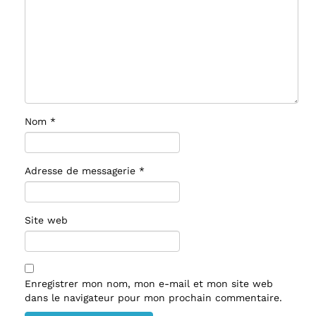
Nom
*
Adresse de messagerie
*
Site web
Enregistrer mon nom, mon e-mail et mon site web
dans le navigateur pour mon prochain commentaire.