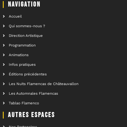
NAVIGATION
Accueil
Qui sommes-nous ?
Direction Artistique
Programmation
Animations
Infos pratiques
Éditions précédentes
Les Nuits Flamencas de Châteauvallon
Les Automnales Flamencas
Tablao Flamenco
AUTRES ESPACES
Nos Partenaires